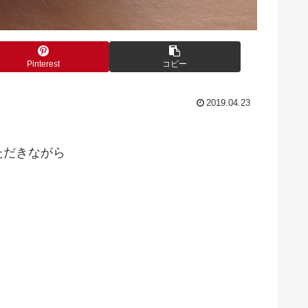
Pinterest
コピー
2019.04.23
ただきながら