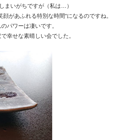
しまいがちですが（私は…）
笑顔があふれる特別な時間”になるのですね。
んのパワーは凄いです。
沢で幸せな素晴しい会でした。