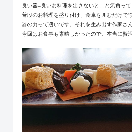
良い器=良いお料理を出さないと…と気負って
普段のお料理を盛り付け、食卓を囲むだけで“
器の力って凄いです。それを生み出す作家さ
今回はお食事も素晴しかったので、本当に贅