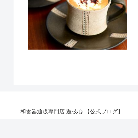
和食器通販専門店 遊技心 【公式ブログ】