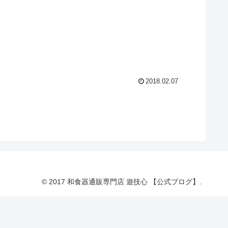
2018.02.07
© 2017 和食器通販専門店 遊技心 【公式ブログ】.