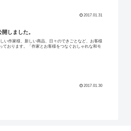
2017.01.31
公開しました。
新しい作家様、新しい商品、日々のできごとなど、お客様
っております。「作家とお客様をつなぐおしゃれな和モ
2017.01.30