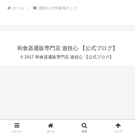
ホーム
遊技心の作家様のこと
和食器通販専門店 遊技心 【公式ブログ】
© 2017 和食器通販専門店 遊技心 【公式ブログ】.
メニュー
ホーム
検索
トップ